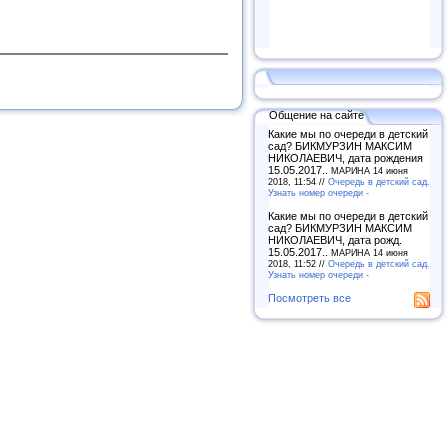
Общение на сайте
Какие мы по очереди в детский
сад? БИКМУРЗИН МАКСИМ
НИКОЛАЕВИЧ, дата рождения
15.05.2017..
МАРИНА 14 июня
2018, 11:54 //
Очередь в детский сад.
Узнать номер очереди -
Какие мы по очереди в детский
сад? БИКМУРЗИН МАКСИМ
НИКОЛАЕВИЧ, дата рожд.
15.05.2017..
МАРИНА 14 июня
2018, 11:52 //
Очередь в детский сад.
Узнать номер очереди -
Посмотреть все