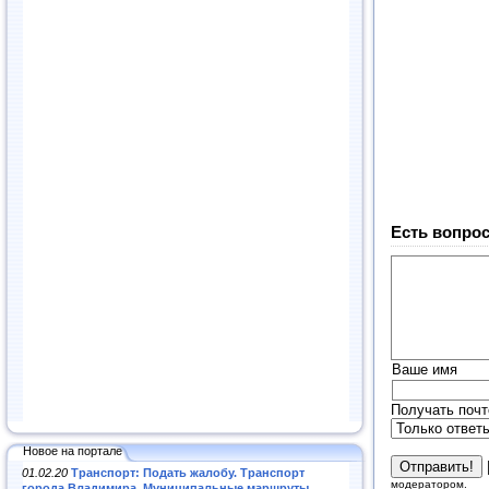
Есть вопрос
Ваше имя
Получать почт
Новое на портале
01.02.20
Транспорт: Подать жалобу. Транспорт
модератором.
города Владимира. Муниципальные маршруты
.