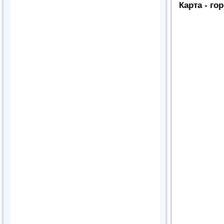
Карта - г