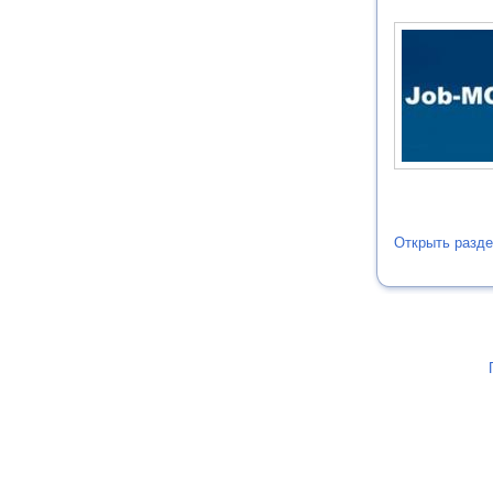
Открыть разде