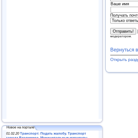
Ваше имя
Получать почт
модератором.
Вернуться 
Открыть раз
Новое на портале
01.02.20
Транспорт: Подать жалобу. Транспорт
города Владимира. Муниципальные маршруты
.