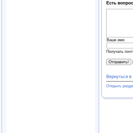
Есть вопрос
Ваше имя
Получать почт
Вернуться в
Открыть разд