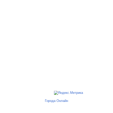
Города Онлайн