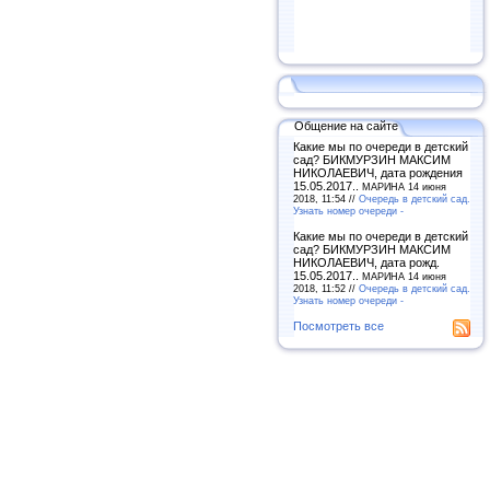
Общение на сайте
Какие мы по очереди в детский
сад? БИКМУРЗИН МАКСИМ
НИКОЛАЕВИЧ, дата рождения
15.05.2017..
МАРИНА 14 июня
2018, 11:54 //
Очередь в детский сад.
Узнать номер очереди -
Какие мы по очереди в детский
сад? БИКМУРЗИН МАКСИМ
НИКОЛАЕВИЧ, дата рожд.
15.05.2017..
МАРИНА 14 июня
2018, 11:52 //
Очередь в детский сад.
Узнать номер очереди -
Посмотреть все