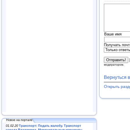
Ваше имя
Получать почт
модератором.
Вернуться 
Открыть раз
Новое на портале
01.02.20
Транспорт: Подать жалобу. Транспорт
города Владимира. Муниципальные маршруты
.