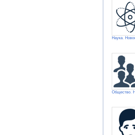
Наука. Ново
Общество. 