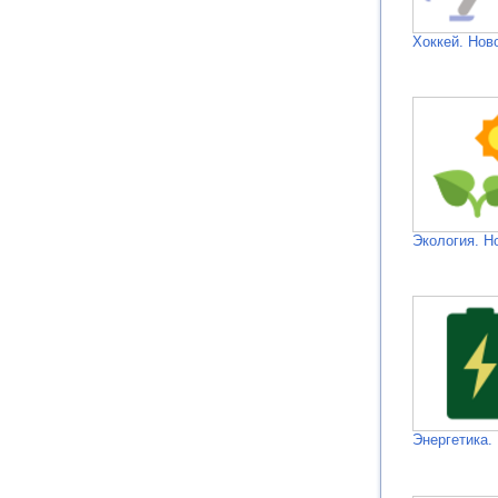
Хоккей. Нов
Экология. Н
Энергетика.