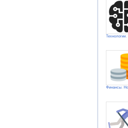
Технологии.
Финансы. Н