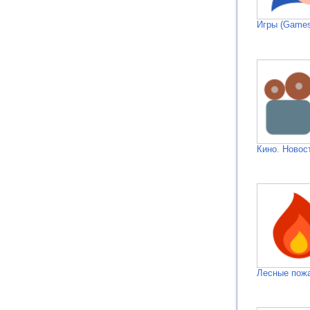
Игры (Games
Кино. Новос
Лесные пож