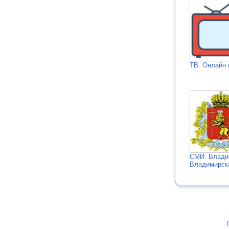
ТВ. Онлайн 
СМИ. Влади
Владимирск