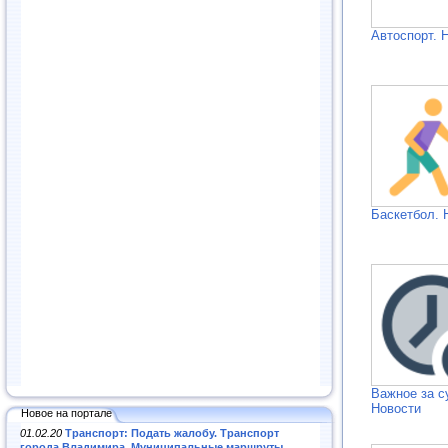
Автоспорт. 
Баскетбол. 
Важное за с
Новости
Новое на портале
01.02.20
Транспорт: Подать жалобу. Транспорт
города Владимира. Муниципальные маршруты
.