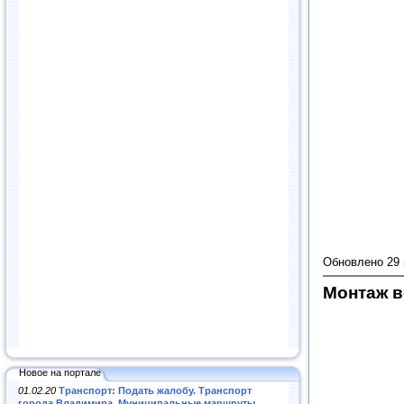
Обновлено 29
Монтаж в
Новое на портале
01.02.20
Транспорт: Подать жалобу. Транспорт
города Владимира. Муниципальные маршруты
.