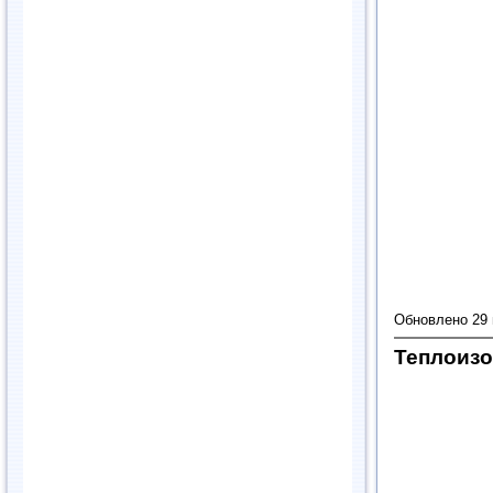
Обновлено 29
Теплоиз