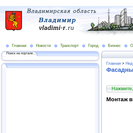
Главная
Новости
Транспорт
Город
Бизнес
О
Поиск на портале...
Главная
>
Нед
Фасадны
Нажмите,
Монтаж в