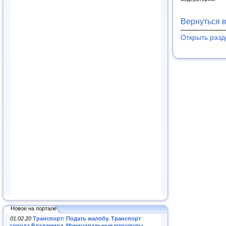
Вернуться 
Открыть раз
Новое на портале
01.02.20
Транспорт: Подать жалобу. Транспорт
города Владимира. Муниципальные маршруты
.