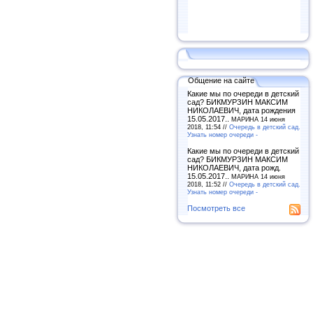
Общение на сайте
Какие мы по очереди в детский
сад? БИКМУРЗИН МАКСИМ
НИКОЛАЕВИЧ, дата рождения
15.05.2017..
МАРИНА 14 июня
2018, 11:54 //
Очередь в детский сад.
Узнать номер очереди -
Какие мы по очереди в детский
сад? БИКМУРЗИН МАКСИМ
НИКОЛАЕВИЧ, дата рожд.
15.05.2017..
МАРИНА 14 июня
2018, 11:52 //
Очередь в детский сад.
Узнать номер очереди -
Посмотреть все