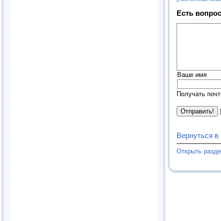
Есть вопрос
Ваше имя
Получать почт
Вернуться в
Открыть разд