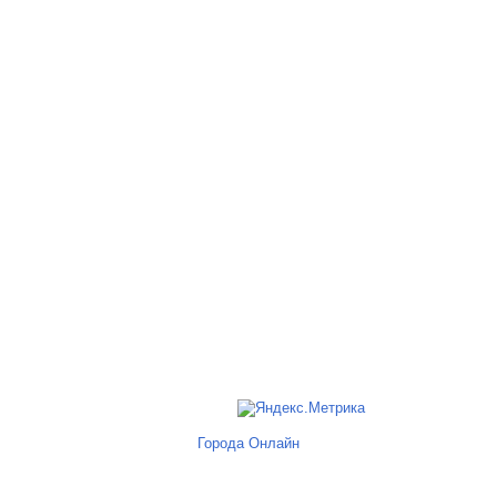
Города Онлайн